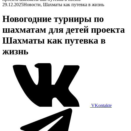
29.12.2025
Новости, Шахматы как путевка в жизнь
Новогодние турниры по
шахматам для детей проекта
Шахматы как путевка в
жизнь
VKontakte