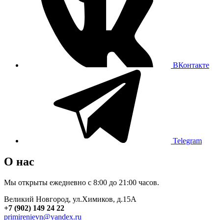
ВКонтакте
Telegram
О нас
Мы открыты ежедневно с 8:00 до 21:00 часов.
Великий Новгород, ул.Химиков, д.15А
+7 (902) 149 24 22
primirenievn@yandex.ru