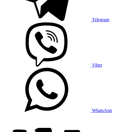
Telegram
Viber
WhatsApp