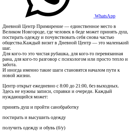
WhatsApp
Дневной Центр Примирение — единственное место в
Великом Новгороде, где человек в беде может принять душ,
постирать одежду и почувствовать себя снова частью
общества.Каждый визит в Дневной Центр — это маленький
шаг.
Для кого-то это чистая рубашка, для кого-то перевязанная
рана, для кого-то разговор с психологом или просто тепло и
забота.
И иногда именно такие шаги становятся началом пути к
новой жизни.
Центр открыт ежедневно с 8:00 до 21:00, без выходных.
Здесь не нужны записи, справки и очереди. Каждый
нуждающийся может:
принять душ и пройти санобработку
постирать и высушить одежду
получить одежду и обувь (б/у)