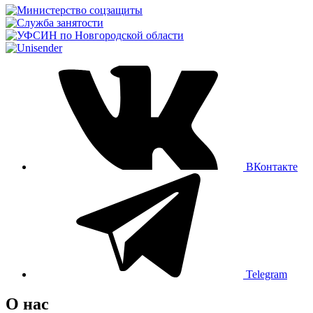
ВКонтакте
Telegram
О нас