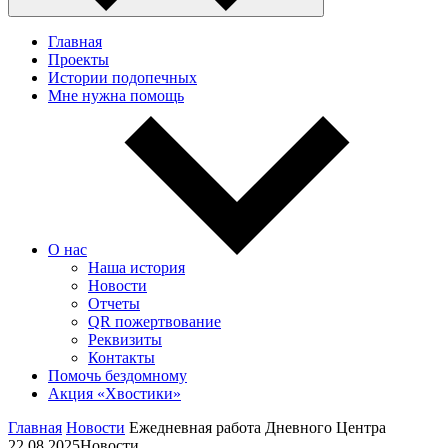
Главная
Проекты
Истории подопечных
Мне нужна помощь
О нас
Наша история
Новости
Отчеты
QR пожертвование
Реквизиты
Контакты
Помочь бездомному
Акция «Хвостики»
Главная
Новости
Ежедневная работа Дневного Центра
22.08.2025
Новости