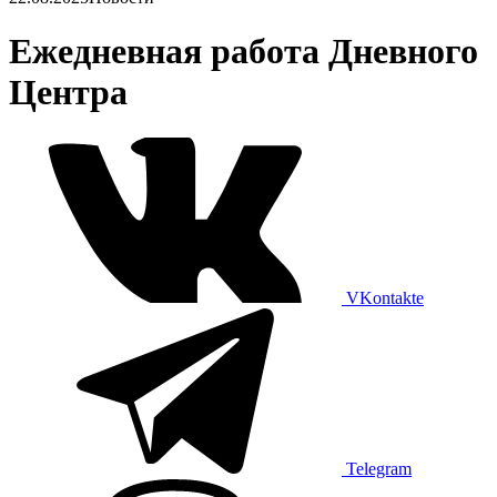
Ежедневная работа Дневного
Центра
VKontakte
Telegram