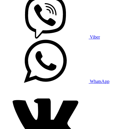
Viber
WhatsApp