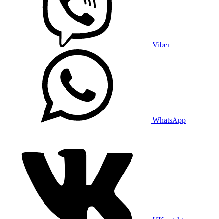
Viber
WhatsApp