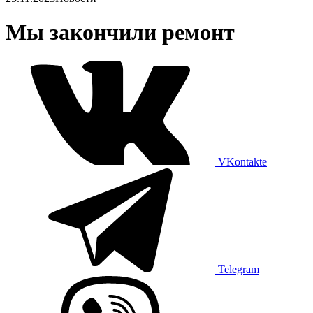
Мы закончили ремонт
VKontakte
Telegram