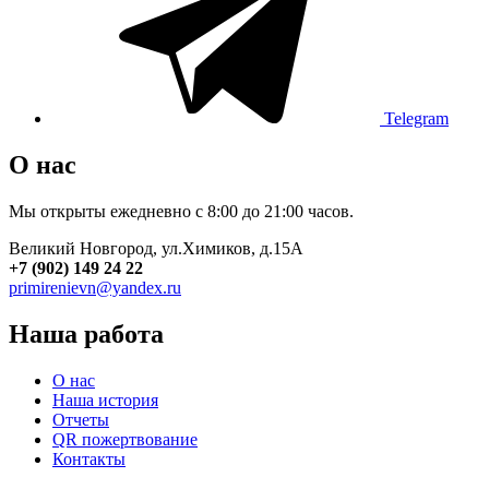
Telegram
О нас
Мы открыты ежедневно с 8:00 до 21:00 часов.
Великий Новгород, ул.Химиков, д.15А
+7 (902) 149 24 22
primirenievn@yandex.ru
Наша работа
О нас
Наша история
Отчеты
QR пожертвование
Контакты