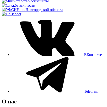
ВКонтакте
Telegram
О нас