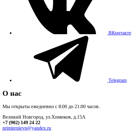
ВКонтакте
Telegram
О нас
Мы открыты ежедневно с 8:00 до 21:00 часов.
Великий Новгород, ул.Химиков, д.15А
+7 (902) 149 24 22
primirenievn@yandex.ru