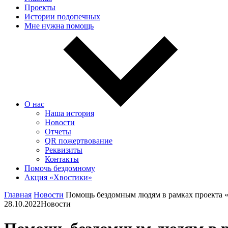
Проекты
Истории подопечных
Мне нужна помощь
О нас
Наша история
Новости
Отчеты
QR пожертвование
Реквизиты
Контакты
Помочь бездомному
Акция «Хвостики»
Главная
Новости
Помощь бездомным людям в рамках проекта 
28.10.2022
Новости