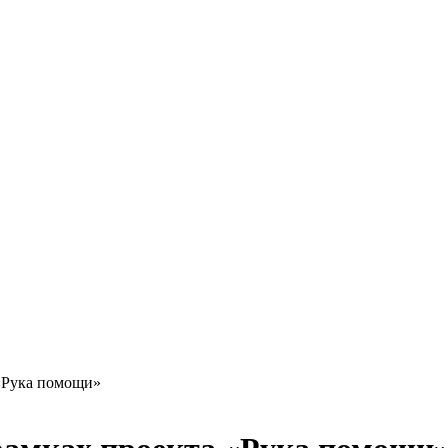
«Рука помощи»