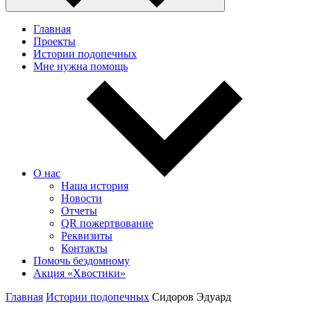
Главная
Проекты
Истории подопечных
Мне нужна помощь
О нас
Наша история
Новости
Отчеты
QR пожертвование
Реквизиты
Контакты
Помочь бездомному
Акция «Хвостики»
Главная
Истории подопечных
Сидоров Эдуард