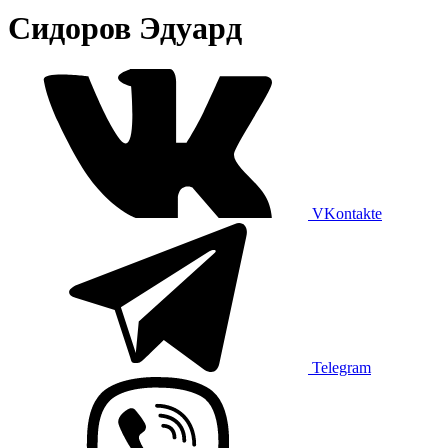
Сидоров Эдуард
VKontakte
Telegram