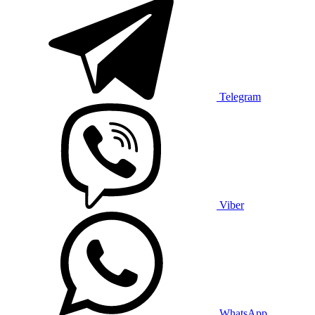
Telegram
Viber
WhatsApp