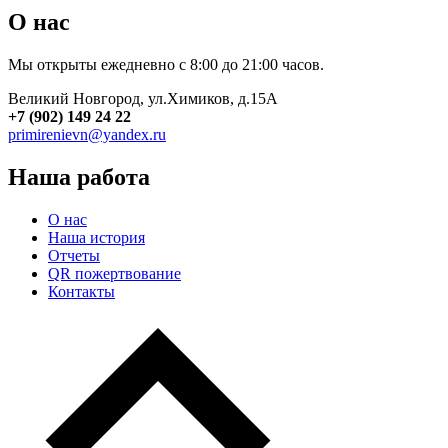
О нас
Мы открыты ежедневно с 8:00 до 21:00 часов.
Великий Новгород, ул.Химиков, д.15А
+7 (902) 149 24 22
primirenievn@yandex.ru
Наша работа
О нас
Наша история
Отчеты
QR пожертвование
Контакты