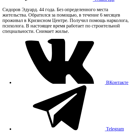
Сидоров Эдуард. 44 года. Без определенного места
жительства. Обратился за помощью, в течение 6 месяцев
проживал в Кризисном Центре. Получил помощь нарколога,
психолога. В настоящее время работает по строительной
специальности. Снимает жилье.
ВКонтакте
Telegram