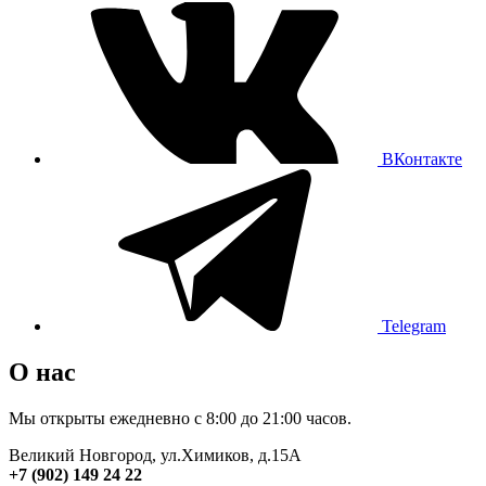
ВКонтакте
Telegram
О нас
Мы открыты ежедневно с 8:00 до 21:00 часов.
Великий Новгород, ул.Химиков, д.15А
+7 (902) 149 24 22