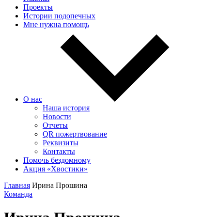
Проекты
Истории подопечных
Мне нужна помощь
О нас
Наша история
Новости
Отчеты
QR пожертвование
Реквизиты
Контакты
Помочь бездомному
Акция «Хвостики»
Главная
Ирина Прошина
Команда