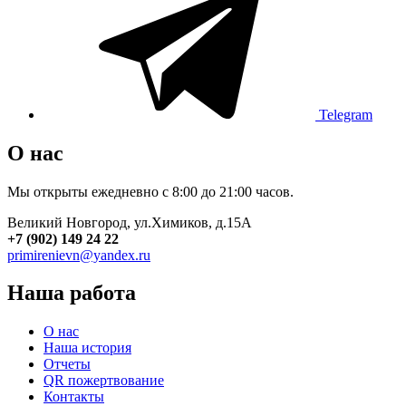
Telegram
О нас
Мы открыты ежедневно с 8:00 до 21:00 часов.
Великий Новгород, ул.Химиков, д.15А
+7 (902) 149 24 22
primirenievn@yandex.ru
Наша работа
О нас
Наша история
Отчеты
QR пожертвование
Контакты