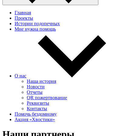
Главная
Проекты
Истории подопечных
Мне нужна помощь
О нас
Наша история
Новости
Отчеты
QR пожертвование
Реквизиты
Контакты
Помочь бездомному
Акция «Хвостики»
Наши партнеры