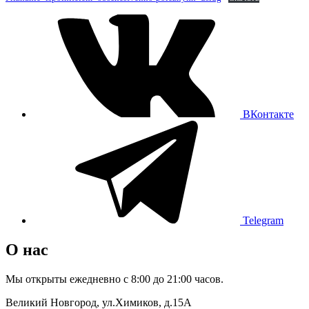
ВКонтакте
Telegram
О нас
Мы открыты ежедневно с 8:00 до 21:00 часов.
Великий Новгород, ул.Химиков, д.15А