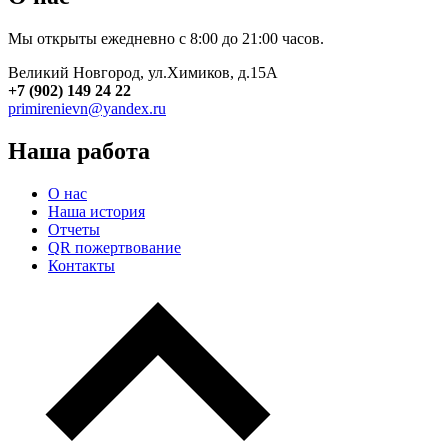
Мы открыты ежедневно с 8:00 до 21:00 часов.
Великий Новгород, ул.Химиков, д.15А
+7 (902) 149 24 22
primirenievn@yandex.ru
Наша работа
О нас
Наша история
Отчеты
QR пожертвование
Контакты