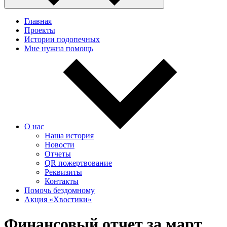
Главная
Проекты
Истории подопечных
Мне нужна помощь
О нас
Наша история
Новости
Отчеты
QR пожертвование
Реквизиты
Контакты
Помочь бездомному
Акция «Хвостики»
Финансовый отчет за март