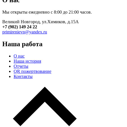
О нас
Мы открыты ежедневно с 8:00 до 21:00 часов.
Великий Новгород, ул.Химиков, д.15А
+7 (902) 149 24 22
primirenievn@yandex.ru
Наша работа
О нас
Наша история
Отчеты
QR пожертвование
Контакты