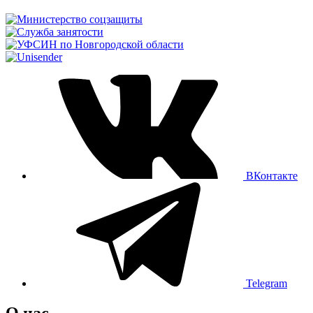
ВКонтакте
Telegram