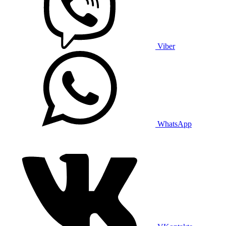
Viber
WhatsApp