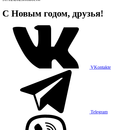
С Новым годом, друзья!
VKontakte
Telegram